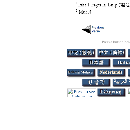
Press a button bel