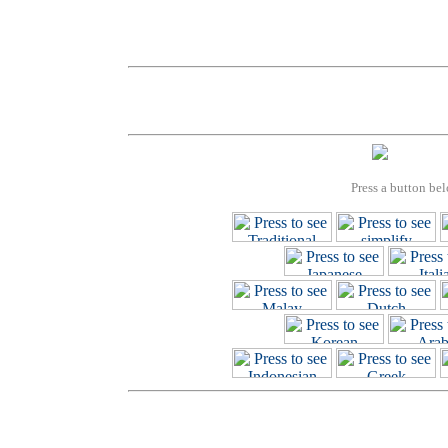
Press a button bel