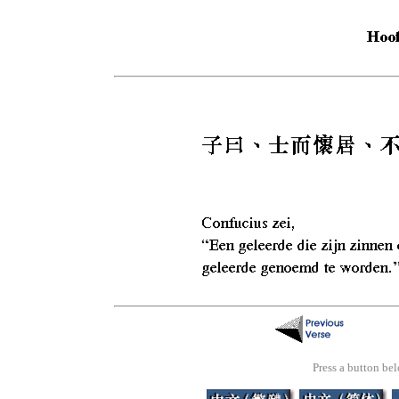
Press a button bel