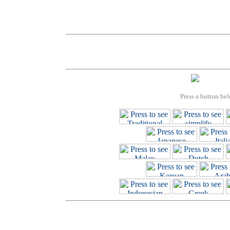
Press a button bel