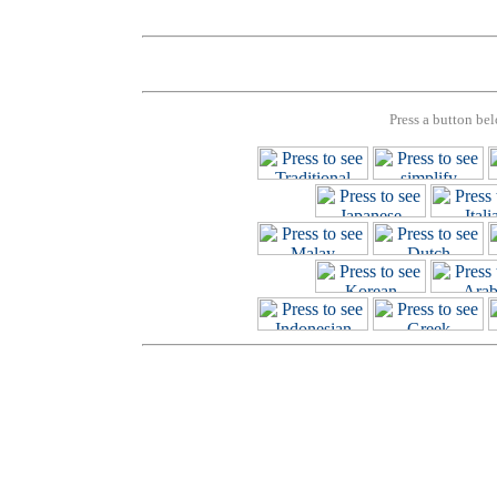
Press a button bel